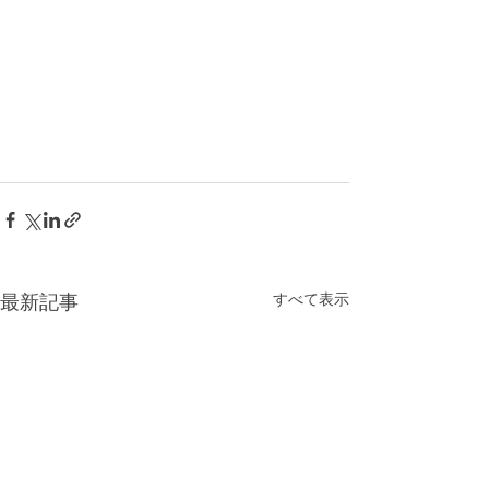
すべて表示
最新記事